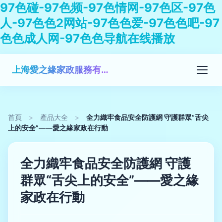
97色碰-97色频-97色情网-97色区-97色
人-97色色2网站-97色色爱-97色色吧-97
色色成人网-97色色导航在线播放
上海愛之緣家政服務有限公司
首頁
>
產品大全
>
全力織牢食品安全防護網 守護群眾“舌尖
上的安全”——愛之緣家政在行動
全力織牢食品安全防護網 守護
群眾“舌尖上的安全”——愛之緣
家政在行動